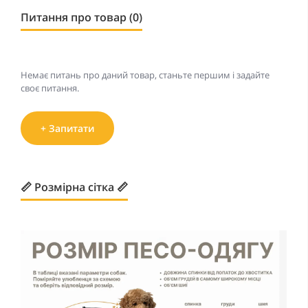
Питання про товар (0)
Немає питань про даний товар, станьте першим і задайте
своє питання.
+ Запитати
📏 Розмірна сітка 📏