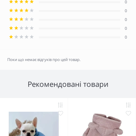
0
0
0
0
0
Поки що немає відгуків про цей товар.
Рекомендовані товари