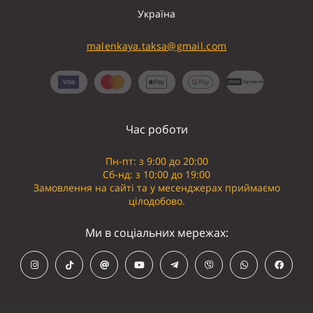
Україна
malenkaya.taksa@gmail.com
Час роботи
Пн-пт: з 9:00 до 20:00
Сб-нд: з 10:00 до 19:00
Замовлення на сайті та у месенджерах приймаємо
цілодобово.
Ми в соціальних мережах: