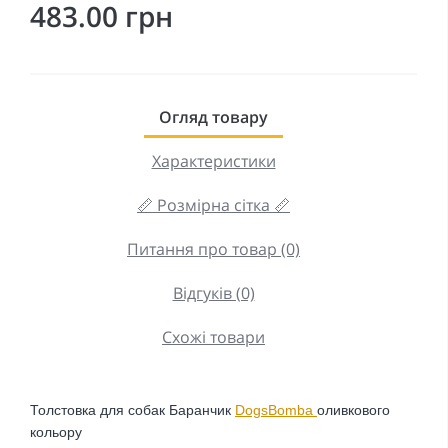
483.00 грн
Огляд товару
Характеристики
📏 Розмірна сітка 📏
Питання про товар (0)
Відгуків (0)
Схожі товари
Толстовка для собак Баранчик
DogsBomba
оливкового
кольору