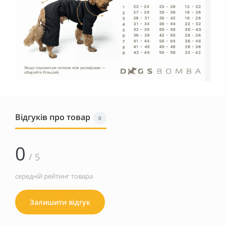
Відгуків про товар
0
0
/ 5
середній рейтинг товара
Залишити відгук