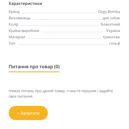
Характеристики
Бренд
Dogs Bomba
Вихованець
для собак
Колір
блакитний
Країна-виробник
Україна
Матеріал
трикотаж
Тип
гольф
Питання про товар (0)
Немає питань про даний товар, станьте першим і задайте
своє питання.
+ Запитати