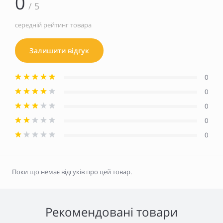
0
/ 5
середній рейтинг товара
Залишити відгук
0
0
0
0
0
Поки що немає відгуків про цей товар.
Рекомендовані товари