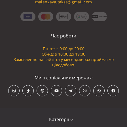
malenkaya.taksa@gmail.com
Час роботи
Пн-пт: з 9:00 до 20:00
Сб-нд: з 10:00 до 19:00
Замовлення на сайті та у месенджерах приймаємо
цілодобово.
Ми в соціальних мережах:
Категорії