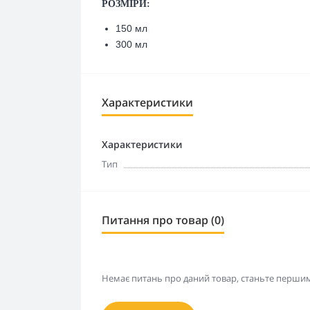
РОЗМІРИ:
150 мл
300 мл
Характеристики
Характеристики
Тип
Питання про товар (0)
Немає питань про даний товар, станьте першим 