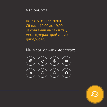
Час роботи
Пн-пт: з 9:00 до 20:00
Сб-нд: з 10:00 до 19:00
Замовлення на сайті та у
месенджерах приймаємо
цілодобово.
Ми в соціальних мережах: