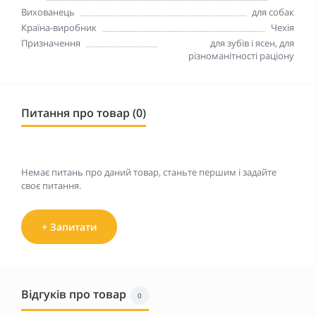
Вихованець
для собак
Країна-виробник
Чехія
Призначення
для зубів і ясен, для
різноманітності раціону
Питання про товар (0)
Немає питань про даний товар, станьте першим і задайте
своє питання.
+ Запитати
Відгуків про товар
0