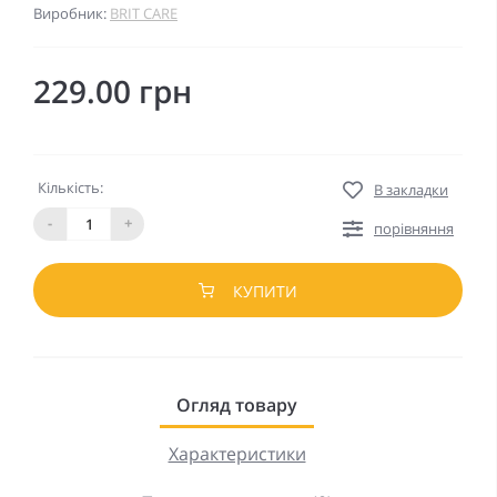
Виробник:
BRIT CARE
229.00 грн
Кількість:
В закладки
-
+
порівняння
КУПИТИ
Огляд товару
Характеристики