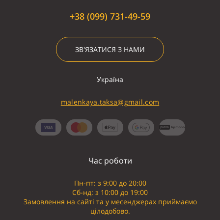
+38 (099) 731-49-59
ЗВ'ЯЗАТИСЯ З НАМИ
Україна
malenkaya.taksa@gmail.com
Час роботи
Пн-пт: з 9:00 до 20:00
Сб-нд: з 10:00 до 19:00
Замовлення на сайті та у месенджерах приймаємо
цілодобово.