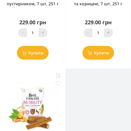
пустирником, 7 шт, 251 г
та корицею, 7 шт, 251 г
229.00 грн
229.00 грн
-
+
-
+
Купити
Купити