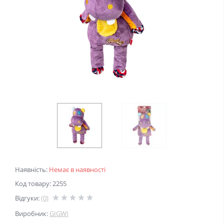
Наявність:
Немає в наявності
Код товару: 2255
Відгуки:
(0)
Виробник:
GIGWI