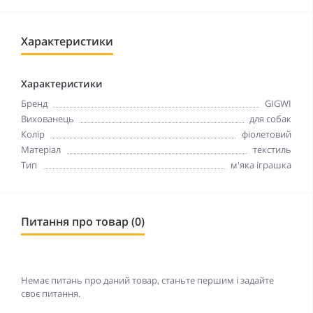
Характеристики
Характеристики
Бренд
GIGWI
Вихованець
для собак
Колір
фіолетовий
Матеріал
текстиль
Тип
м'яка іграшка
Питання про товар (0)
Немає питань про даний товар, станьте першим і задайте
своє питання.