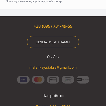
Поки що немає відгуків про цей товар.
+38 (099) 731-49-59
ЗВ'ЯЗАТИСЯ З НАМИ
Україна
malenkaya.taksa@gmail.com
Час роботи