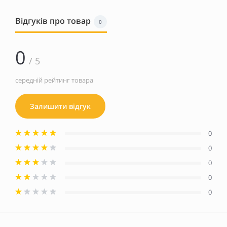
Відгуків про товар
0
0
/ 5
середній рейтинг товара
Залишити відгук
0
0
0
0
0