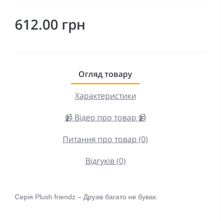
612.00 грн
Огляд товару
Характеристики
📹 Відео про товар 📹
Питання про товар (0)
Відгуків (0)
Серія Plush friendz – Друзів багато не буває