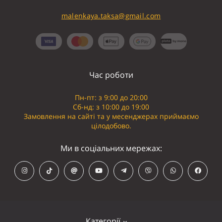
malenkaya.taksa@gmail.com
Час роботи
Пн-пт: з 9:00 до 20:00
Сб-нд: з 10:00 до 19:00
Замовлення на сайті та у месенджерах приймаємо
цілодобово.
Ми в соціальних мережах:
Категорії