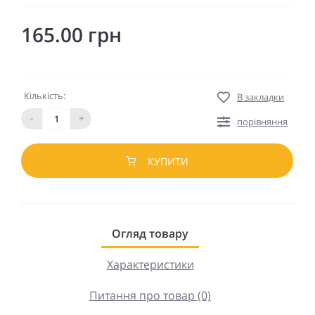
165.00 грн
Кількість:
В закладки
-
+
порівняння
КУПИТИ
Огляд товару
Характеристики
Питання про товар (0)