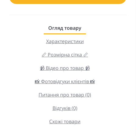
Огляд товару
Характеристики
📏 Розмірна сітка 📏
📹 Відео про товар 📹
📸 Фотовідгуки клієнтів 📸
Питання про товар (0)
Відгуків (0)
Схожі товари