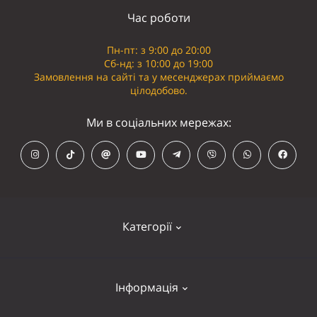
Час роботи
Пн-пт: з 9:00 до 20:00
Сб-нд: з 10:00 до 19:00
Замовлення на сайті та у месенджерах приймаємо
цілодобово.
Ми в соціальних мережах:
Категорії
Кепки
Інформація
Панамки