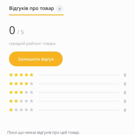
Відгуків про товар
0
0
/ 5
середній рейтинг товара
Залишити відгук
0
0
0
0
0
Поки що немає відгуків про цей товар.