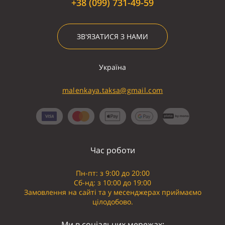
+38 (099) 731-49-59
ЗВ'ЯЗАТИСЯ З НАМИ
Україна
malenkaya.taksa@gmail.com
Час роботи
Пн-пт: з 9:00 до 20:00
Сб-нд: з 10:00 до 19:00
Замовлення на сайті та у месенджерах приймаємо
цілодобово.
Ми в соціальних мережах: