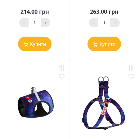
214.00 грн
263.00 грн
-
+
-
+
Купити
Купити