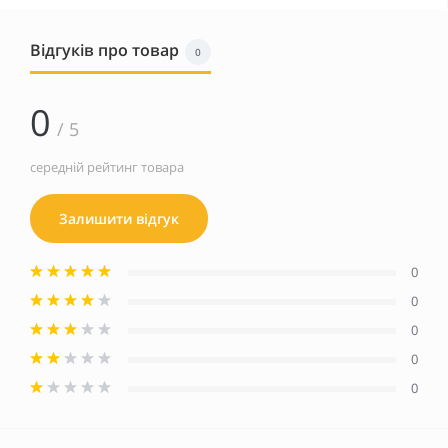
Відгуків про товар
0
0
/ 5
середній рейтинг товара
Залишити відгук
0
0
0
0
0