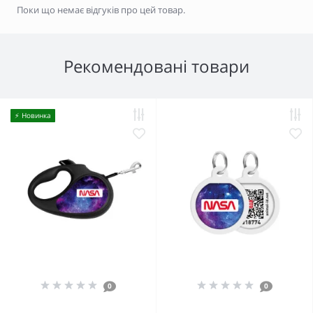
Поки що немає відгуків про цей товар.
Рекомендовані товари
⚡️ Новинка
0
0