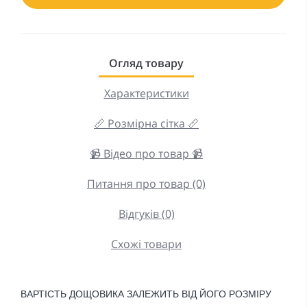
Огляд товару
Характеристики
📏 Розмірна сітка 📏
📹 Відео про товар 📹
Питання про товар (0)
Відгуків (0)
Схожі товари
ВАРТІСТЬ ДОЩОВИКА ЗАЛЕЖИТЬ ВІД ЙОГО РОЗМІРУ