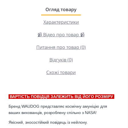
Огляд товару
Характеристики
📹 Відео про товар 📹
Питання про товар (0)
Відгуків (0)
Схожі товари
ВАРТІСТЬ ПОВІДЦЯ ЗАЛЕЖИТЬ ВІД ЙОГО РОЗМІРУ
Бренд WAUDOG представляє космічну амуніцію для
ваших вихованців, розроблену спільно з NASA!
Якісний, зносостійкий повідець із нейлону.