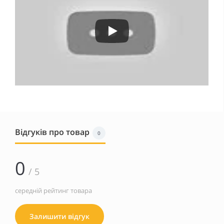
Відгуків про товар
0
0
/ 5
середній рейтинг товара
Залишити відгук