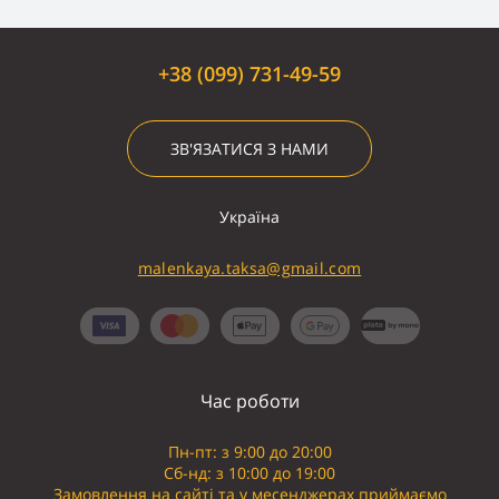
+38 (099) 731-49-59
ЗВ'ЯЗАТИСЯ З НАМИ
Україна
malenkaya.taksa@gmail.com
Час роботи
Пн-пт: з 9:00 до 20:00
Сб-нд: з 10:00 до 19:00
Замовлення на сайті та у месенджерах приймаємо