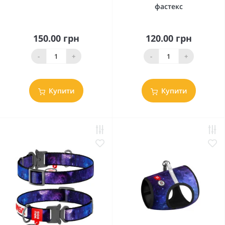
фастекс
150.00 грн
120.00 грн
-
+
-
+
Купити
Купити