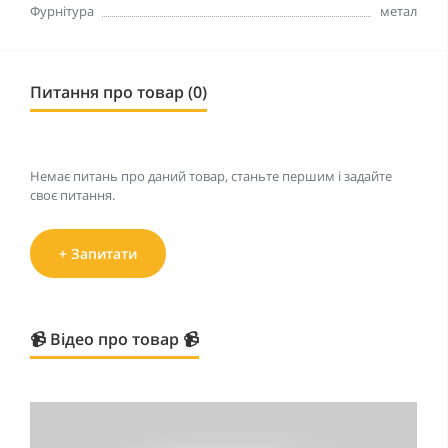
Фурнітура
метал
Питання про товар (0)
Немає питань про даний товар, станьте першим і задайте
своє питання.
+ Запитати
📹 Відео про товар 📹