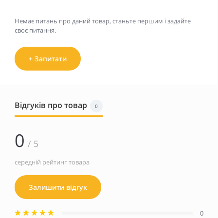
Немає питань про даний товар, станьте першим і задайте
своє питання.
+ Запитати
Відгуків про товар
0
0
/ 5
середній рейтинг товара
Залишити відгук
0