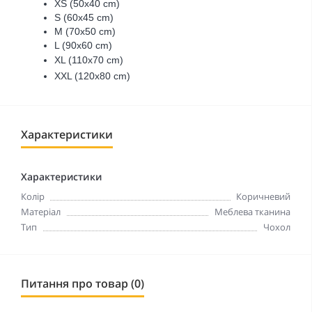
XS (50х40 cm)
S (60х45 cm)
M (70х50 cm)
L (90х60 cm)
XL (110х70 cm)
XXL (120х80 cm)
Характеристики
Характеристики
Колір
Коричневий
Матеріал
Меблева тканина
Тип
Чохол
Питання про товар (0)