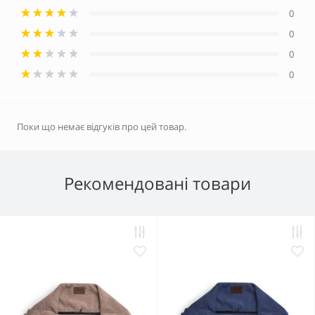
0
0
0
0
Поки що немає відгуків про цей товар.
Рекомендовані товари