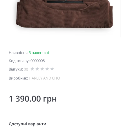
Наявність:
В наявності
Код товару: 0000008
Відгуки:
(0)
Виробник:
HARLEY AND CHO
1 390.00 грн
Доступні варіанти