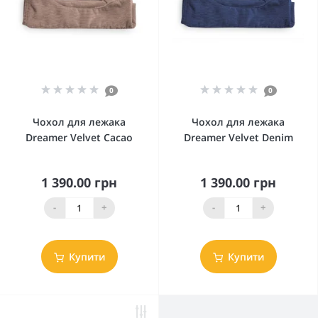
0
0
Чохол для лежака
Чохол для лежака
Dreamer Velvet Cacao
Dreamer Velvet Denim
1 390.00 грн
1 390.00 грн
-
+
-
+
Купити
Купити