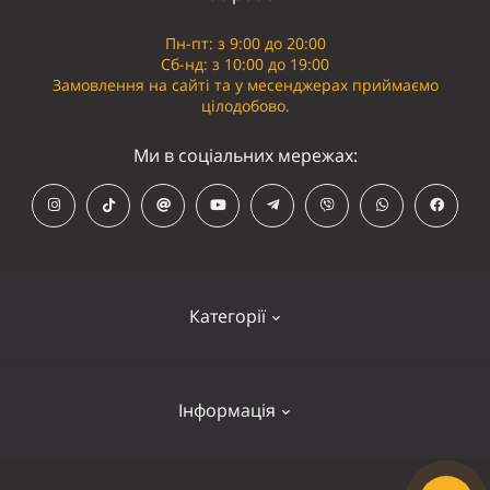
Пн-пт: з 9:00 до 20:00
Сб-нд: з 10:00 до 19:00
Замовлення на сайті та у месенджерах приймаємо
цілодобово.
Ми в соціальних мережах:
Категорії
Кепки
Інформація
Панамки
Намордники