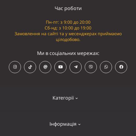
Час роботи
Пн-пт: з 9:00 до 20:00
Сб-нд: з 10:00 до 19:00
Замовлення на сайті та у месенджерах приймаємо
цілодобово.
Ми в соціальних мережах:
Категорії
Кепки
Інформація
Панамки