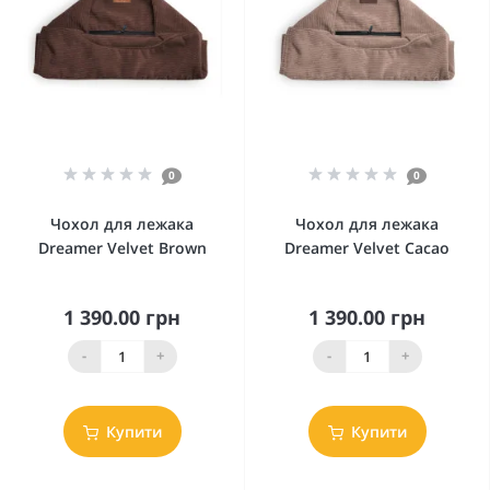
0
0
Чохол для лежака
Чохол для лежака
Dreamer Velvet Brown
Dreamer Velvet Cacao
1 390.00 грн
1 390.00 грн
-
+
-
+
Купити
Купити