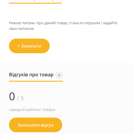
Немає питань про даний товар, станьте першим і задайте
своє питання.
+ Запитати
Відгуків про товар
0
0
/ 5
середній рейтинг товара
Залишити відгук