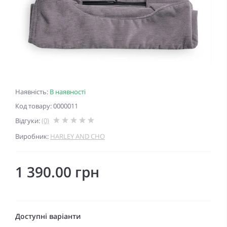
Наявність:
В наявності
Код товару: 0000011
Відгуки:
(0)
Виробник:
HARLEY AND CHO
1 390.00 грн
Доступні варіанти