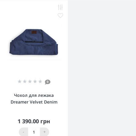
0
Чохол для лежака
Dreamer Velvet Denim
1 390.00 грн
-
+