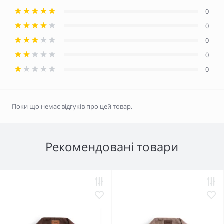
0
0
0
0
0
Поки що немає відгуків про цей товар.
Рекомендовані товари