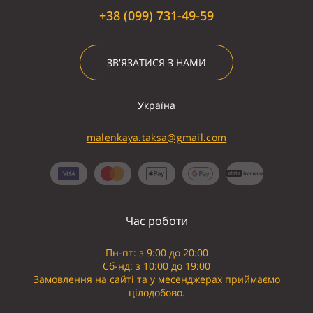
+38 (099) 731-49-59
ЗВ'ЯЗАТИСЯ З НАМИ
Україна
malenkaya.taksa@gmail.com
Час роботи
Пн-пт: з 9:00 до 20:00
Сб-нд: з 10:00 до 19:00
Замовлення на сайті та у месенджерах приймаємо
цілодобово.