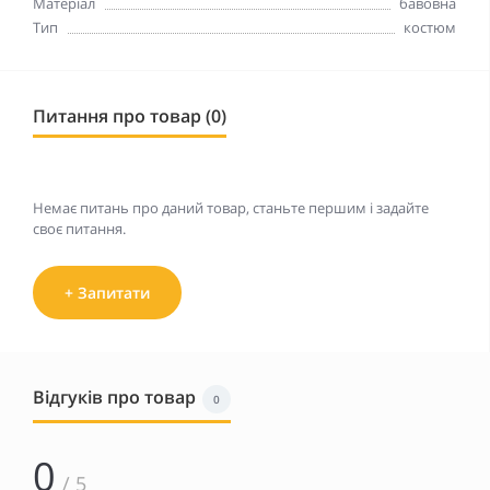
Матеріал
бавовна
Тип
костюм
Питання про товар (0)
Немає питань про даний товар, станьте першим і задайте
своє питання.
+ Запитати
Відгуків про товар
0
0
/ 5