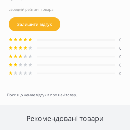
середній рейтинг товара
Залишити відгук
0
0
0
0
0
Поки що немає відгуків про цей товар.
Рекомендовані товари