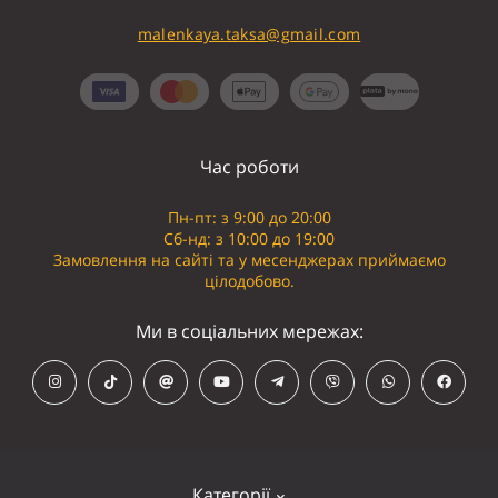
malenkaya.taksa@gmail.com
Час роботи
Пн-пт: з 9:00 до 20:00
Сб-нд: з 10:00 до 19:00
Замовлення на сайті та у месенджерах приймаємо
цілодобово.
Ми в соціальних мережах:
Категорії