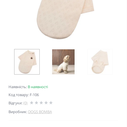
Наявність:
В наявності
Код товару: F-106
Відгуки:
(0)
Виробник:
DOGS BOMBA