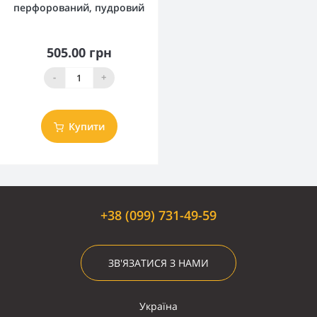
перфорований, пудровий
505.00 грн
-
+
Купити
+38 (099) 731-49-59
ЗВ'ЯЗАТИСЯ З НАМИ
Україна