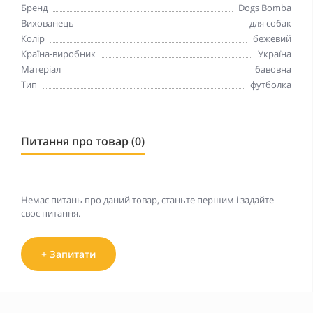
Бренд
Dogs Bomba
Вихованець
для собак
Колір
бежевий
Країна-виробник
Україна
Матеріал
бавовна
Тип
футболка
Питання про товар (0)
Немає питань про даний товар, станьте першим і задайте
своє питання.
+ Запитати