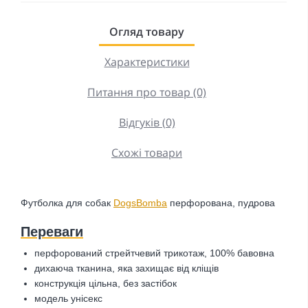
Огляд товару
Характеристики
Питання про товар (0)
Відгуків (0)
Схожі товари
Футболка для собак
DogsBomba
перфорована, пудрова
Переваги
перфорований стрейтчевий трикотаж, 100% бавовна
дихаюча тканина, яка захищає від кліщів
конструкція цільна, без застібок
модель унісекс