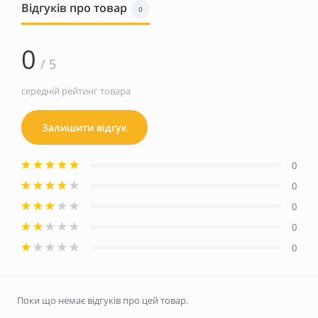
Відгуків про товар
0
0
/ 5
середній рейтинг товара
Залишити відгук
0
0
0
0
0
Поки що немає відгуків про цей товар.