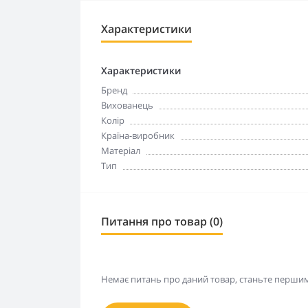
Характеристики
Характеристики
Бренд
Вихованець
Колір
Країна-виробник
Матеріал
Тип
Питання про товар (0)
Немає питань про даний товар, станьте першим 