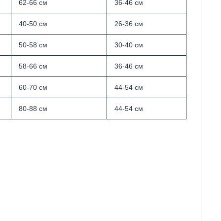
62-66 см
36-46 см
40-50 см
26-36 см
50-58 см
30-40 см
58-66 см
36-46 см
60-70 см
44-54 см
80-88 см
44-54 см