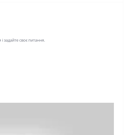
і задайте своє питання.