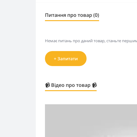
Питання про товар (0)
Немає питань про даний товар, станьте першим 
+ Запитати
📹 Відео про товар 📹