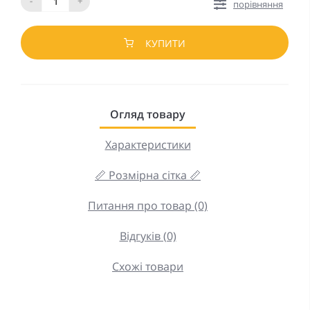
-
+
порівняння
КУПИТИ
Огляд товару
Характеристики
📏 Розмірна сітка 📏
Питання про товар (0)
Відгуків (0)
Схожі товари