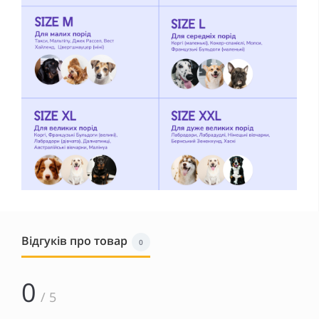
Відгуків про товар
0
0
/ 5