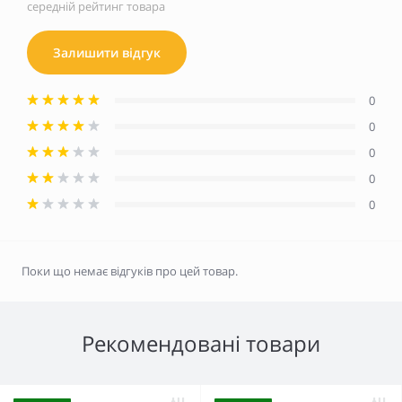
середній рейтинг товара
Залишити відгук
0
0
0
0
0
Поки що немає відгуків про цей товар.
Рекомендовані товари