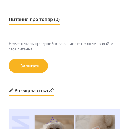
Питання про товар (0)
Немає питань про даний товар, станьте першим і задайте
своє питання.
+ Запитати
📏 Розмірна сітка 📏