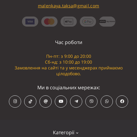
malenkaya.taksa@gmail.com
Час роботи
Пн-пт: з 9:00 до 20:00
Сб-нд: з 10:00 до 19:00
Замовлення на сайті та у месенджерах приймаємо
цілодобово.
Ми в соціальних мережах:
Категорії