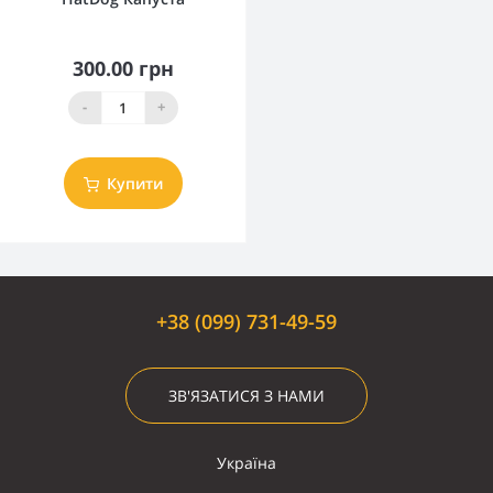
300.00 грн
-
+
Купити
+38 (099) 731-49-59
ЗВ'ЯЗАТИСЯ З НАМИ
Україна