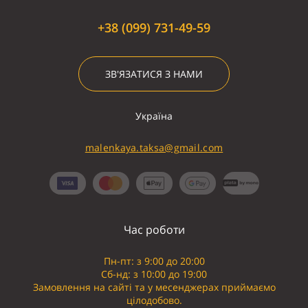
+38 (099) 731-49-59
ЗВ'ЯЗАТИСЯ З НАМИ
Україна
malenkaya.taksa@gmail.com
Час роботи
Пн-пт: з 9:00 до 20:00
Сб-нд: з 10:00 до 19:00
Замовлення на сайті та у месенджерах приймаємо
цілодобово.