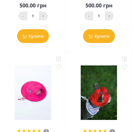
500.00 грн
500.00 грн
-
+
-
+
Купити
Купити
3
1