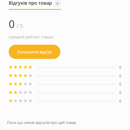
Відгуків про товар
0
0
/ 5
середній рейтинг товара
Залишити відгук
0
0
0
0
0
Поки що немає відгуків про цей товар.