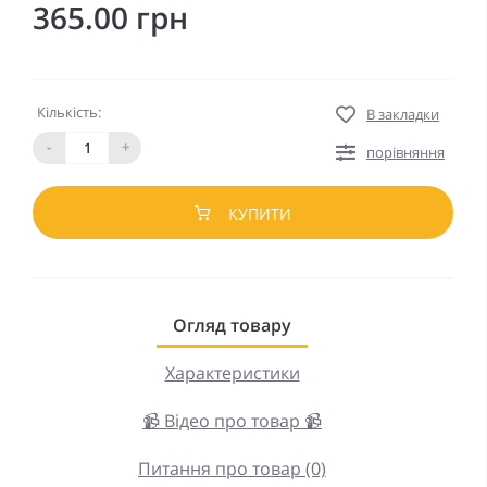
365.00 грн
Кількість:
В закладки
-
+
порівняння
КУПИТИ
Огляд товару
Характеристики
📹 Відео про товар 📹
Питання про товар (0)