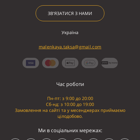
ЗВ'ЯЗАТИСЯ З НАМИ
Україна
malenkaya.taksa@gmail.com
Час роботи
Пн-пт: з 9:00 до 20:00
Сб-нд: з 10:00 до 19:00
Замовлення на сайті та у месенджерах приймаємо
цілодобово.
Ми в соціальних мережах: