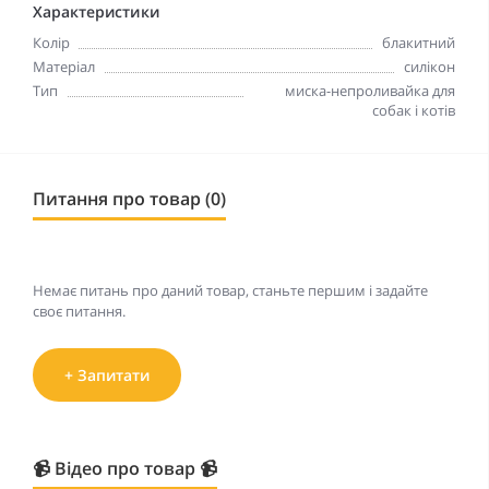
Характеристики
Колір
блакитний
Матеріал
силікон
Тип
миска-непроливайка для
собак і котів
Питання про товар (0)
Немає питань про даний товар, станьте першим і задайте
своє питання.
+ Запитати
📹 Відео про товар 📹