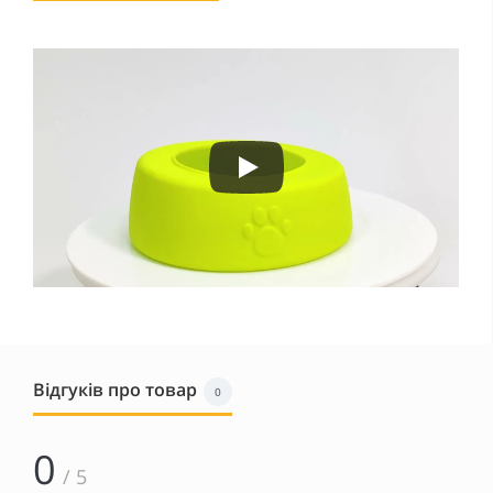
Відгуків про товар
0
0
/ 5