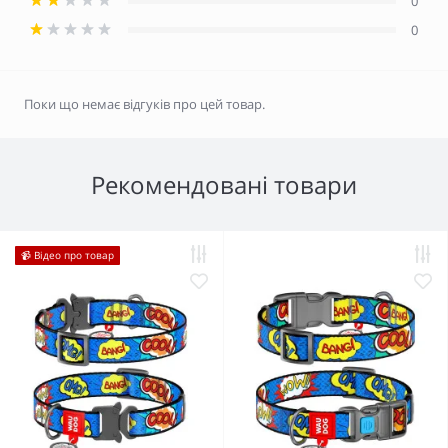
0
0
Поки що немає відгуків про цей товар.
Рекомендовані товари
📹 Відео про товар