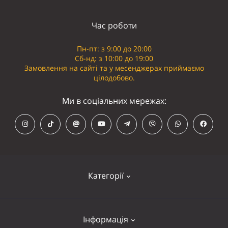
Час роботи
Пн-пт: з 9:00 до 20:00
Сб-нд: з 10:00 до 19:00
Замовлення на сайті та у месенджерах приймаємо
цілодобово.
Ми в соціальних мережах:
Категорії
Кепки
Інформація