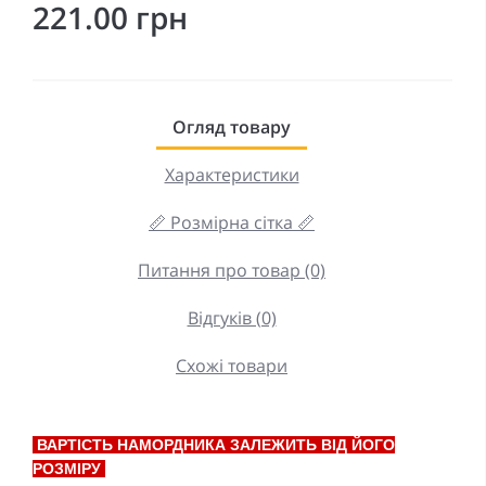
221.00 грн
Огляд товару
Характеристики
📏 Розмірна сітка 📏
Питання про товар (0)
Відгуків (0)
Схожі товари
ВАРТІСТЬ НАМОРДНИКА ЗАЛЕЖИТЬ ВІД ЙОГО
РОЗМІРУ