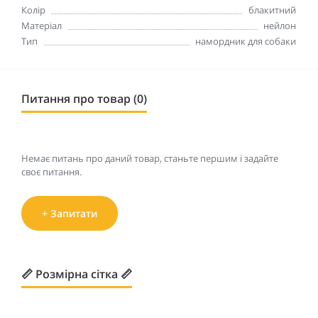
Колір
блакитний
Матеріал
нейлон
Тип
намордник для собаки
Питання про товар (0)
Немає питань про даний товар, станьте першим і задайте
своє питання.
+ Запитати
📏 Розмірна сітка 📏