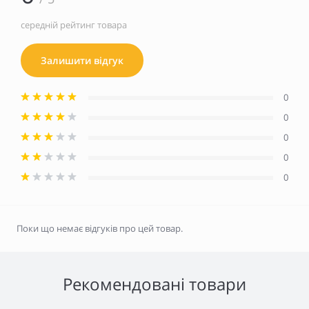
середній рейтинг товара
Залишити відгук
0
0
0
0
0
Поки що немає відгуків про цей товар.
Рекомендовані товари