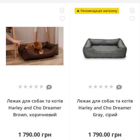
🔥 Рекомендація магазину
0
0
Лежак для собак та котів
Лежак для собак та котів
Harley and Cho Dreamer
Harley and Cho Dreamer
Brown, коричневий
Gray, сірий
1 790.00 грн
1 790.00 грн