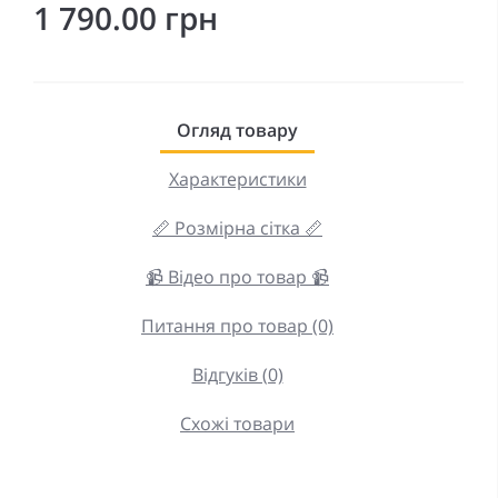
1 790.00 грн
Огляд товару
Характеристики
📏 Розмірна сітка 📏
📹 Відео про товар 📹
Питання про товар (0)
Відгуків (0)
Схожі товари