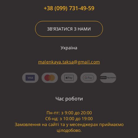
+38 (099) 731-49-59
ЗВ'ЯЗАТИСЯ З НАМИ
Україна
malenkaya.taksa@gmail.com
Час роботи
Пн-пт: з 9:00 до 20:00
Сб-нд: з 10:00 до 19:00
Замовлення на сайті та у месенджерах приймаємо
цілодобово.