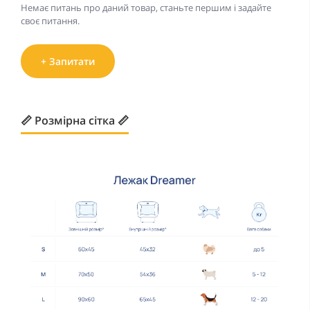
Немає питань про даний товар, станьте першим і задайте
своє питання.
+ Запитати
📏 Розмірна сітка 📏