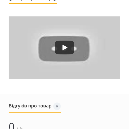
Відгуків про товар
0
0
/ 5