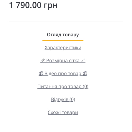
1 790.00 грн
Огляд товару
Характеристики
📏 Розмірна сітка 📏
📹 Відео про товар 📹
Питання про товар (0)
Відгуків (0)
Схожі товари