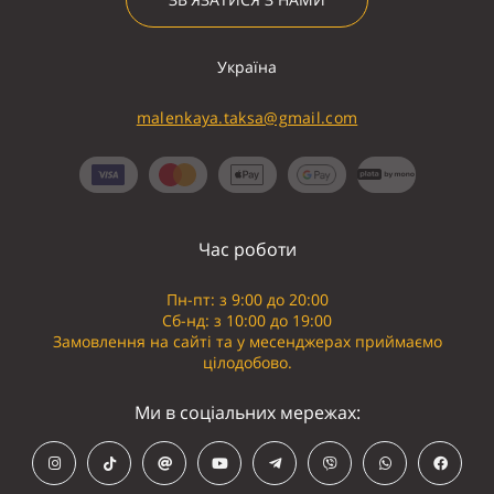
Україна
malenkaya.taksa@gmail.com
Час роботи
Пн-пт: з 9:00 до 20:00
Сб-нд: з 10:00 до 19:00
Замовлення на сайті та у месенджерах приймаємо
цілодобово.
Ми в соціальних мережах: