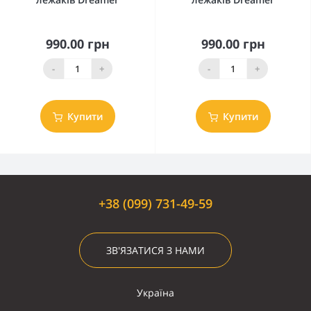
990.00 грн
990.00 грн
-
+
-
+
Купити
Купити
+38 (099) 731-49-59
ЗВ'ЯЗАТИСЯ З НАМИ
Україна