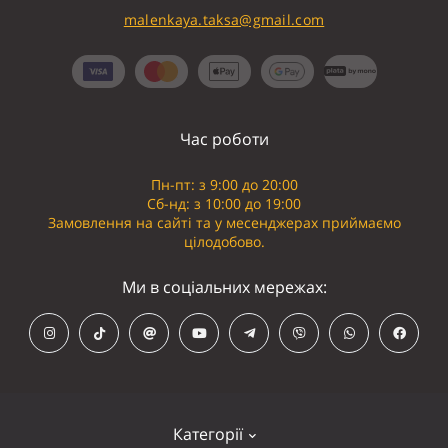
malenkaya.taksa@gmail.com
Час роботи
Пн-пт: з 9:00 до 20:00
Сб-нд: з 10:00 до 19:00
Замовлення на сайті та у месенджерах приймаємо
цілодобово.
Ми в соціальних мережах:
Категорії